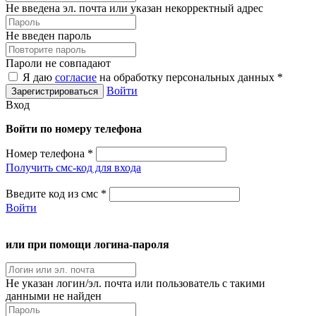
Не введена эл. почта или указан некорректный адрес
Не введен пароль
Пароли не совпадают
Я даю
согласие
на обработку персональных данных *
Войти
Вход
Войти по номеру телефона
Номер телефона
*
Получить смс-код для входа
Введите код из смс
*
Войти
или при помощи логина-пароля
Не указан логин/эл. почта или пользователь с такими
данными не найден