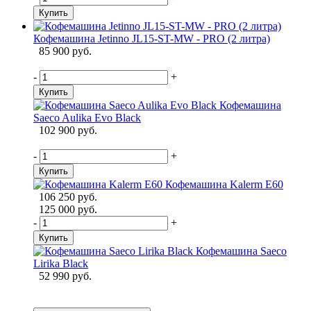
Купить
Кофемашина Jetinno JL15-ST-MW - PRO (2 литра)
85 900 руб.
-
+
Купить
Кофемашина
Saeco Aulika Evo Black
102 900 руб.
-
+
Купить
Кофемашина Kalerm E60
106 250 руб.
125 000 руб.
-
+
Купить
Кофемашина Saeco
Lirika Black
52 990 руб.