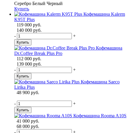
Серебро
Белый
Черный
Купить
Кофемашина Kalerm
K95T Plus
119 000 руб.
140 000 руб.
-
+
Купить
Кофемашина
Dr.Coffee Break Plus Pro
112 000 руб.
139 000 руб.
-
+
Купить
Кофемашина Saeco
Lirika Plus
48 900 руб.
-
+
Купить
Кофемашина Rooma A10S
41 000 руб.
68 000 руб.
-
+