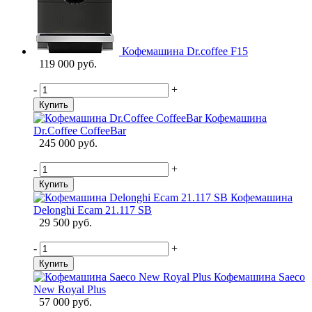
Кофемашина Dr.coffee F15
119 000 руб.
-
+
Купить
Кофемашина
Dr.Coffee CoffeeBar
245 000 руб.
-
+
Купить
Кофемашина
Delonghi Ecam 21.117 SB
29 500 руб.
-
+
Купить
Кофемашина Saeco
New Royal Plus
57 000 руб.