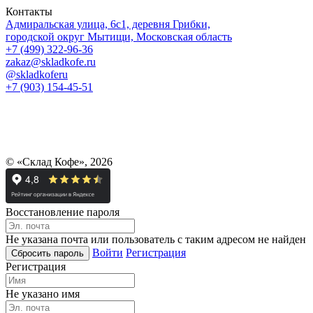
Контакты
Адмиральская улица, 6с1, деревня Грибки,
городской округ Мытищи, Московская область
+7 (499) 322-96-36
zakaz@skladkofe.ru
@skladkoferu
+7 (903) 154-45-51
© «Склад Кофе», 2026
Восстановление пароля
Не указана почта или пользователь с таким адресом не найден
Войти
Регистрация
Регистрация
Не указано имя