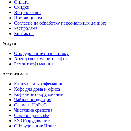
Оплата
Скидки
Вопрос-ответ
Поставщикам
Согласие на обработку персональных данных
Распродажа
Контакты
Услуги
Оборудование на выставку
Аренда кофемашин в офис
Ремонт кофемашин
Ассортимент
Капсулы для кофемашин
Кофе для дома и офиса
Кофейное оборудование
Чайная продукция
Сегмент HoReCa
Чистящие средства
Сиропы для кофе
БУ Оборудование
Оборудование Horeca