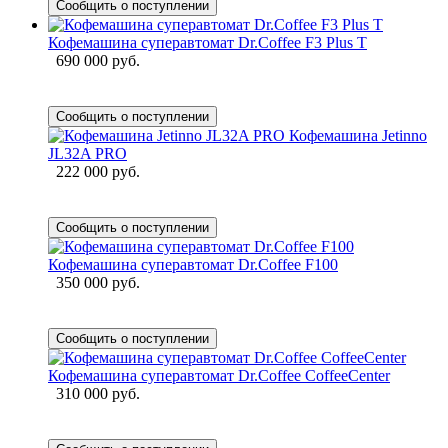
Сообщить о поступлении
Кофемашина суперавтомат Dr.Coffee F3 Plus T
690 000 руб.
Сообщить о поступлении
Кофемашина Jetinno
JL32A PRO
222 000 руб.
Сообщить о поступлении
Кофемашина суперавтомат Dr.Coffee F100
350 000 руб.
Сообщить о поступлении
Кофемашина суперавтомат Dr.Coffee CoffeeCenter
310 000 руб.