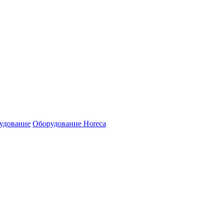
удование
Оборудование Horeca