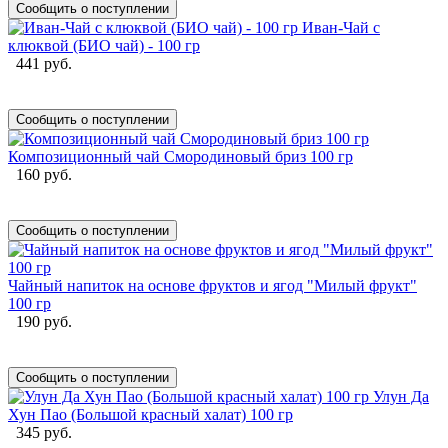
Сообщить о поступлении
Иван-Чай с
клюквой (БИО чай) - 100 гр
441 руб.
Сообщить о поступлении
Композиционный чай Смородиновый бриз 100 гр
160 руб.
Сообщить о поступлении
Чайный напиток на основе фруктов и ягод "Милый фрукт"
100 гр
190 руб.
Сообщить о поступлении
Улун Да
Хун Пао (Большой красный халат) 100 гр
345 руб.