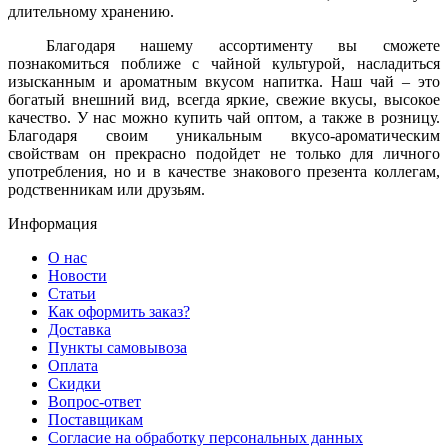
длительному хранению.
Благодаря нашему ассортименту вы сможете
познакомиться поближе с чайной культурой, насладиться
изысканным и ароматным вкусом напитка. Наш чай – это
богатый внешний вид, всегда яркие, свежие вкусы, высокое
качество. У нас можно купить чай оптом, а также в розницу.
Благодаря своим уникальным вкусо-ароматическим
свойствам он прекрасно подойдет не только для личного
употребления, но и в качестве знакового презента коллегам,
родственникам или друзьям.
Информация
О нас
Новости
Статьи
Как оформить заказ?
Доставка
Пункты самовывоза
Оплата
Скидки
Вопрос-ответ
Поставщикам
Согласие на обработку персональных данных