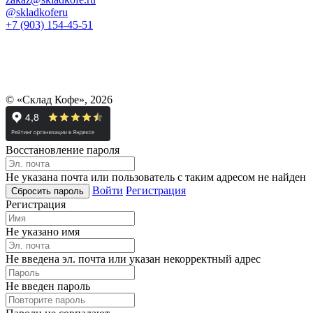
@skladkoferu
+7 (903) 154-45-51
© «Склад Кофе», 2026
Восстановление пароля
Не указана почта или пользователь с таким адресом не найден
Войти
Регистрация
Регистрация
Не указано имя
Не введена эл. почта или указан некорректный адрес
Не введен пароль