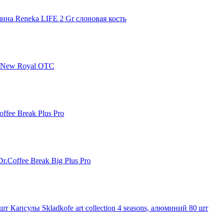
на Reneka LIFE 2 Gr слоновая кость
 New Royal OTC
fee Break Plus Pro
.Coffee Break Big Plus Pro
Капсулы Skladkofe art collection 4 seasons, алюминий 80 шт