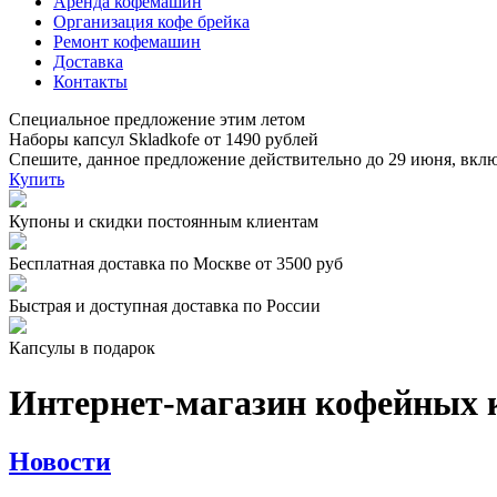
Аренда кофемашин
Организация кофе брейка
Ремонт кофемашин
Доставка
Контакты
Специальное предложение этим летом
Наборы капсул Skladkofe от 1490 рублей
Спешите, данное предложение действительно до 29 июня, вкл
Купить
Купоны и скидки постоянным клиентам
Бесплатная доставка по Москве от 3500 руб
Быстрая и доступная доставка по России
Капсулы в подарок
Интернет-магазин кофейных 
Новости