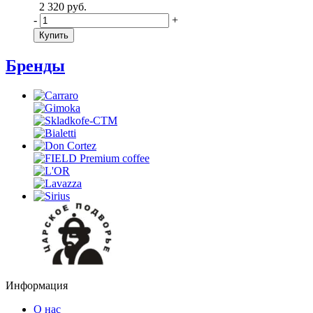
2 320 руб.
-
+
Купить
Бренды
Информация
О нас