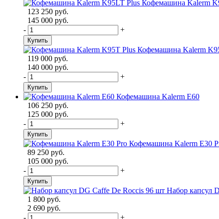
Кофемашина Kalerm K
123 250 руб.
145 000 руб.
-
+
Купить
Кофемашина Kalerm K95
119 000 руб.
140 000 руб.
-
+
Купить
Кофемашина Kalerm E60
106 250 руб.
125 000 руб.
-
+
Купить
Кофемашина Kalerm E30 P
89 250 руб.
105 000 руб.
-
+
Купить
Набор капсул D
1 800 руб.
2 690 руб.
-
+