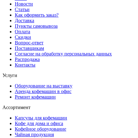
Новости
Статьи
Как оформить заказ?
Доставка
Пункты самовывоза
Оплата
Скидки
Вопрос-ответ
Поставщикам
Согласие на обработку персональных данных
Распродажа
Контакты
Услуги
Оборудование на выставку
Аренда кофемашин в офис
Ремонт кофемашин
Ассортимент
Капсулы для кофемашин
Кофе для дома и офиса
Кофейное оборудование
Чайная продукция