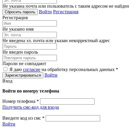
Не указана почта или пользователь с таким адресом не найден
Войти
Регистрация
Регистрация
Не указано имя
Не введена эл. почта или указан некорректный адрес
Не введен пароль
Пароли не совпадают
Я даю
согласие
на обработку персональных данных *
Войти
Вход
Войти по номеру телефона
Номер телефона
*
Получить смс-код для входа
Введите код из смс
*
Войти