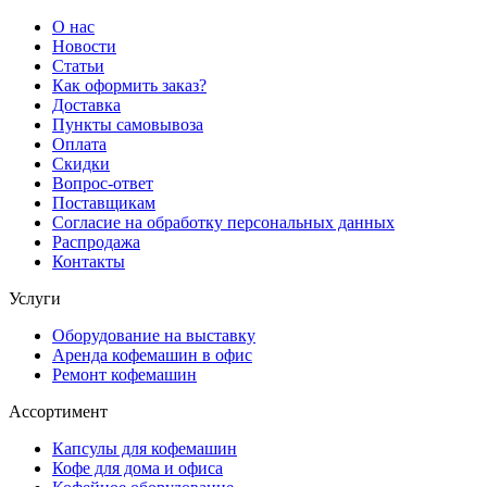
О нас
Новости
Статьи
Как оформить заказ?
Доставка
Пункты самовывоза
Оплата
Скидки
Вопрос-ответ
Поставщикам
Согласие на обработку персональных данных
Распродажа
Контакты
Услуги
Оборудование на выставку
Аренда кофемашин в офис
Ремонт кофемашин
Ассортимент
Капсулы для кофемашин
Кофе для дома и офиса