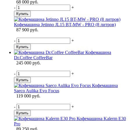
68 000 руб.
-
+
Купить
Кофемашина Jetinno JL15 ВT-MW - PRO (8 литров)
87 900 руб.
-
+
Купить
Кофемашина
Dr.Coffee CoffeeBar
245 000 руб.
-
+
Купить
Кофемашина
Saeco Aulika Evo Focus
119 000 руб.
-
+
Купить
Кофемашина Kalerm E30
Pro
89 250 руб.