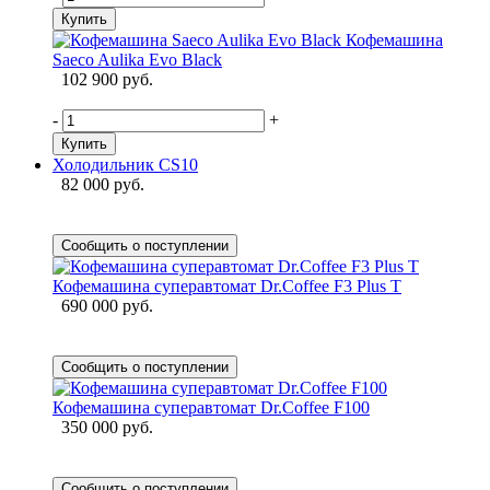
Купить
Кофемашина
Saeco Aulika Evo Black
102 900 руб.
-
+
Купить
Холодильник CS10
82 000 руб.
Сообщить о поступлении
Кофемашина суперавтомат Dr.Coffee F3 Plus T
690 000 руб.
Сообщить о поступлении
Кофемашина суперавтомат Dr.Coffee F100
350 000 руб.
Сообщить о поступлении