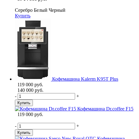
Серебро
Белый
Черный
Купить
Кофемашина Kalerm K95T Plus
119 000 руб.
140 000 руб.
-
+
Купить
Кофемашина Dr.coffee F15
119 000 руб.
-
+
Купить
Кофемашина