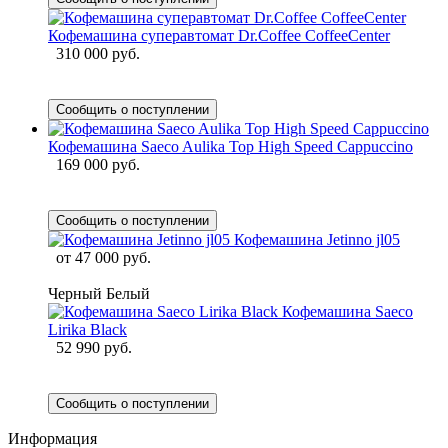
Кофемашина суперавтомат Dr.Coffee CoffeeCenter
310 000 руб.
Сообщить о поступлении
Кофемашина Saeco Aulika Top High Speed Cappuccino
169 000 руб.
Сообщить о поступлении
Кофемашина Jetinno jl05
от
47 000 руб.
Черный
Белый
Кофемашина Saeco
Lirika Black
52 990 руб.
Сообщить о поступлении
Информация