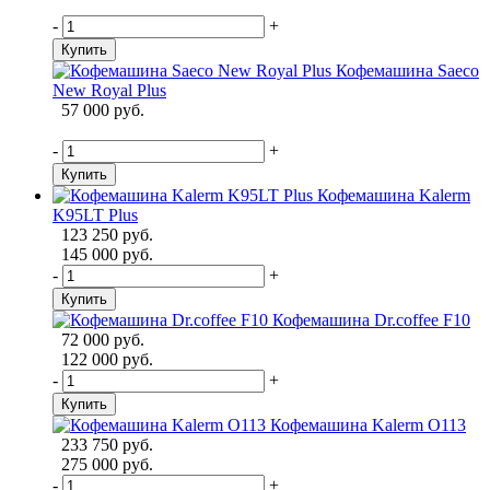
-
+
Купить
Кофемашина Saeco
New Royal Plus
57 000 руб.
-
+
Купить
Кофемашина Kalerm
K95LT Plus
123 250 руб.
145 000 руб.
-
+
Купить
Кофемашина Dr.coffee F10
72 000 руб.
122 000 руб.
-
+
Купить
Кофемашина Kalerm О113
233 750 руб.
275 000 руб.
-
+