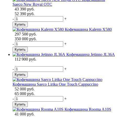
Saeco New Royal OTC
43 390 руб.
52 390 руб.
-
+
Купить
Кофемашина Kalerm X580
297 500 руб.
350 000 руб.
-
+
Купить
Кофемашина Jetinno JL36A
112 900 руб.
-
+
Купить
Кофемашина Saeco Lirika One Touch Cappuccino
52 000 руб.
65 000 руб.
-
+
Купить
Кофемашина Rooma A10S
41 000 руб.