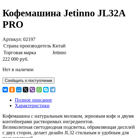
Кофемашина Jetinno JL32A
PRO
Артикул: 02197
Страна производитель
Китай
Торговая марка
Jetinno
222 000 руб.
Нет в наличии
Сообщить о поступлении
Полное описание
Характеристики
Кофемашина с натуральным молоком, зерновым кофе и двумя
контейнерами растворимых ингредиентов.
Великолепная светодиодная подсветка, обрамляющая дисплей
с двух сторон, делает дизайн JL32 стильным и удобным для