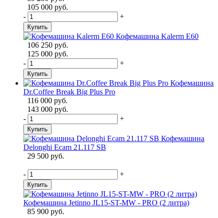
105 000 руб.
-
+
Купить
Кофемашина Kalerm E60
106 250 руб.
125 000 руб.
-
+
Купить
Кофемашина
Dr.Coffee Break Big Plus Pro
116 000 руб.
143 000 руб.
-
+
Купить
Кофемашина
Delonghi Ecam 21.117 SB
29 500 руб.
-
+
Купить
Кофемашина Jetinno JL15-ST-MW - PRO (2 литра)
85 900 руб.