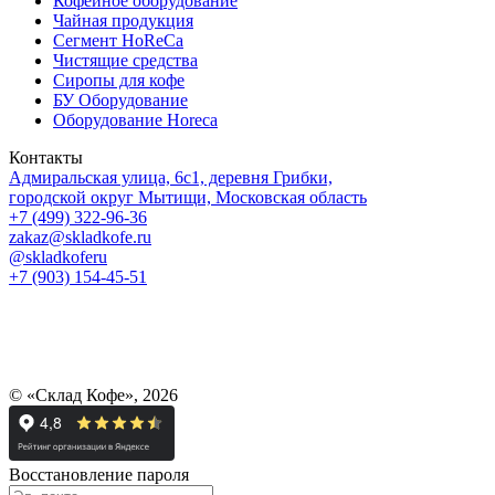
Кофейное оборудование
Чайная продукция
Сегмент HoReCa
Чистящие средства
Сиропы для кофе
БУ Оборудование
Оборудование Horeca
Контакты
Адмиральская улица, 6с1, деревня Грибки,
городской округ Мытищи, Московская область
+7 (499) 322-96-36
zakaz@skladkofe.ru
@skladkoferu
+7 (903) 154-45-51
© «Склад Кофе», 2026
Восстановление пароля