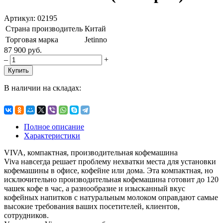
Артикул: 02195
Страна производитель
Китай
Торговая марка
Jetinno
87 900 руб.
–
+
Купить
В наличии на складах:
Полное описание
Характеристики
VIVA, компактная, производительная кофемашина
Viva навсегда решает проблему нехватки места для установки
кофемашины в офисе, кофейне или дома. Эта компактная, но
исключительно производительная кофемашина готовит до 120
чашек кофе в час, а разнообразие и изысканный вкус
кофейных напитков с натуральным молоком оправдают самые
высокие требования ваших посетителей, клиентов,
сотрудников.