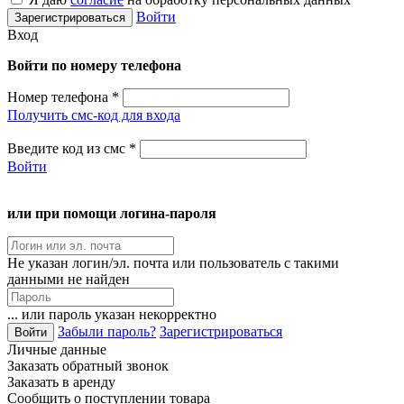
Войти
Вход
Войти по номеру телефона
Номер телефона
*
Получить смс-код для входа
Введите код из смс
*
Войти
или при помощи логина-пароля
Не указан логин/эл. почта или пользователь с такими
данными не найден
... или пароль указан некорректно
Забыли пароль?
Зарегистрироваться
Личные данные
Заказать обратный звонок
Заказать в аренду
Сообщить о поступлении товара