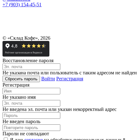
+7 (903) 154-45-51
© «Склад Кофе», 2026
Восстановление пароля
Не указана почта или пользователь с таким адресом не найден
Войти
Регистрация
Регистрация
Не указано имя
Не введена эл. почта или указан некорректный адрес
Не введен пароль
Пароли не совпадают
Я даю
согласие
на обработку персональных данных *