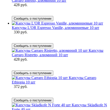
Carraro Intenso, алюминий 10 шт
428 руб.
Сообщить о поступлении
Капсулы L'OR Espresso Vanille, алюминиевые 10 шт
330 руб.
Сообщить о поступлении
Капсулы
Carraro Ristretto, алюминий 10 шт
428 руб.
Сообщить о поступлении
Капсулы Carraro
Ethiopia 10 шт
372 руб.
Сообщить о поступлении
Капсулы Skladkofe N
Forte 40 шт