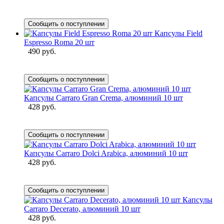
Сообщить о поступлении
Капсулы Field
Espresso Roma 20 шт
490 руб.
Сообщить о поступлении
Капсулы Carraro Gran Crema, алюминий 10 шт
428 руб.
Сообщить о поступлении
Капсулы Carraro Dolci Arabica, алюминий 10 шт
428 руб.
Сообщить о поступлении
Капсулы
Carraro Decerato, алюминий 10 шт
428 руб.