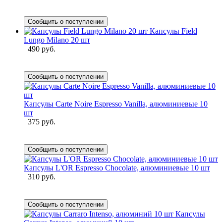
Сообщить о поступлении
Капсулы Field
Lungo Milano 20 шт
490 руб.
Сообщить о поступлении
Капсулы Carte Noire Espresso Vanilla, алюминиевые 10
шт
375 руб.
Сообщить о поступлении
Капсулы L'OR Espresso Chocolate, алюминиевые 10 шт
310 руб.
Сообщить о поступлении
Капсулы