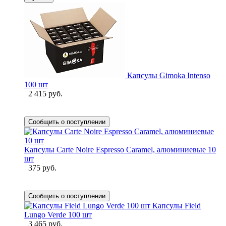
Капсулы Gimoka Intenso
100 шт
2 415 руб.
Сообщить о поступлении
Капсулы Carte Noire Espresso Caramel, алюминиевые 10
шт
375 руб.
Сообщить о поступлении
Капсулы Field
Lungo Verde 100 шт
3 465 руб.