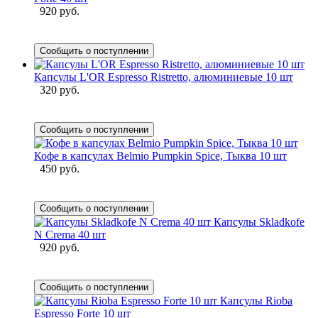
920 руб.
Сообщить о поступлении
Капсулы L'OR Espresso Ristretto, алюминиевые 10 шт
320 руб.
Сообщить о поступлении
Кофе в капсулах Belmio Pumpkin Spice, Тыква 10 шт
450 руб.
Сообщить о поступлении
Капсулы Skladkofe
N Crema 40 шт
920 руб.
Сообщить о поступлении
Капсулы Rioba
Espresso Forte 10 шт