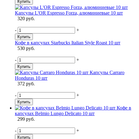
Купить
Капсулы L'OR Espresso Forza, алюминиевые 10 шт
320 руб.
-
+
Купить
Кофе в капсулах Starbucks Italian Style Roast 10 шт
530 руб.
-
+
Купить
Капсулы Carraro
Honduras 10 шт
372 руб.
-
+
Купить
Кофе в
капсулах Belmio Lungo Delicato 10 шт
299 руб.
-
+
Купить