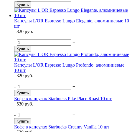
Купить
Капсулы L'OR Espresso Lungo Elegante, алюминиевые 10
шт
320 руб.
-
+
Купить
Капсулы L'OR Espresso Lungo Profondo, алюминиевые
10 шт
320 руб.
-
+
Купить
Кофе в капсулах Starbucks Pike Place Roast 10 шт
530 руб.
-
+
Купить
Кофе в капсулах Starbucks Creamy Vanilla 10 шт