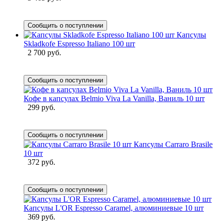
Сообщить о поступлении
Капсулы
Skladkofe Espresso Italiano 100 шт
2 700 руб.
Сообщить о поступлении
Кофе в капсулах Belmio Viva La Vanilla, Ваниль 10 шт
299 руб.
Сообщить о поступлении
Капсулы Carraro Brasile
10 шт
372 руб.
Сообщить о поступлении
Капсулы L'OR Espresso Caramel, алюминиевые 10 шт
369 руб.