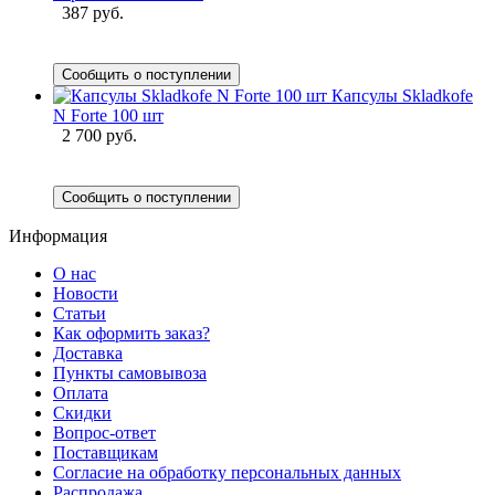
387 руб.
Сообщить о поступлении
Капсулы Skladkofe
N Forte 100 шт
2 700 руб.
Сообщить о поступлении
Информация
О нас
Новости
Статьи
Как оформить заказ?
Доставка
Пункты самовывоза
Оплата
Скидки
Вопрос-ответ
Поставщикам
Согласие на обработку персональных данных
Распродажа