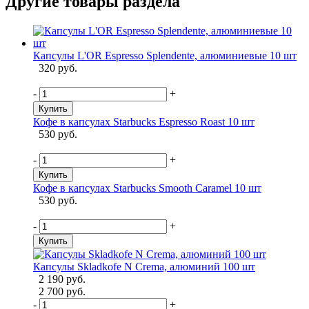
Другие товары раздела
Капсулы L'OR Espresso Splendente, алюминиевые 10 шт
320 руб.
-
+
Купить
Кофе в капсулах Starbucks Espresso Roast 10 шт
530 руб.
-
+
Купить
Кофе в капсулах Starbucks Smooth Caramel 10 шт
530 руб.
-
+
Купить
Капсулы Skladkofe N Crema, алюминий 100 шт
2 190 руб.
2 700 руб.
-
+