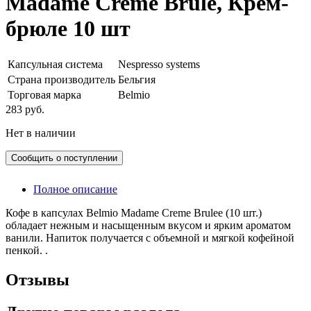
Madame Creme Brule, Крем-
брюле 10 шт
Капсульная система
Nespresso systems
Страна производитель
Бельгия
Торговая марка
Belmio
283 руб.
Нет в наличии
Сообщить о поступлении
Полное описание
Кофе в капсулах Belmio Madame Creme Brulee (10 шт.)
обладает нежным и насыщенным вкусом и ярким ароматом
ванили. Напиток получается с объемной и мягкой кофейной
пенкой. .
Отзывы