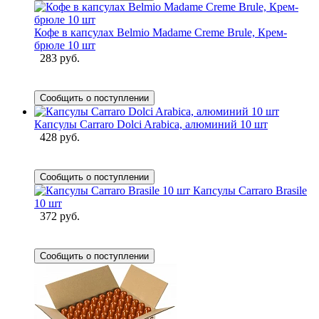
Кофе в капсулах Belmio Madame Creme Brule, Крем-
брюле 10 шт
283 руб.
Сообщить о поступлении
Капсулы Carraro Dolci Arabica, алюминий 10 шт
428 руб.
Сообщить о поступлении
Капсулы Carraro Brasile
10 шт
372 руб.
Сообщить о поступлении