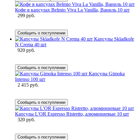
Кофе в капсулах Belmio Viva La Vanilla, Ваниль 10 шт
299 руб.
Сообщить о поступлении
Капсулы Skladkofe
N Crema 40 шт
920 руб.
Сообщить о поступлении
Капсулы Gimoka
Intenso 100 шт
2 415 руб.
Сообщить о поступлении
Капсулы L'OR Espresso Ristretto, алюминиевые 10 шт
320 руб.
Сообщить о поступлении