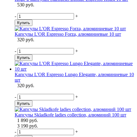
530 руб.
-
+
Купить
Капсулы L'OR Espresso Forza, алюминиевые 10 шт
320 руб.
-
+
Купить
Капсулы L'OR Espresso Lungo Elegante, алюминиевые 10
шт
320 руб.
-
+
Купить
Капсулы Skladkofe ladies collection, алюминий 100 шт
1 890 руб.
3 190 руб.
-
+