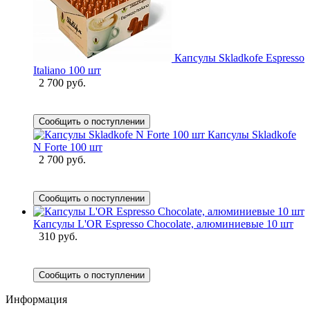
Капсулы Skladkofe Espresso
Italiano 100 шт
2 700 руб.
Сообщить о поступлении
Капсулы Skladkofe
N Forte 100 шт
2 700 руб.
Сообщить о поступлении
Капсулы L'OR Espresso Chocolate, алюминиевые 10 шт
310 руб.
Сообщить о поступлении
Информация