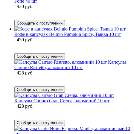
Forte 40 шт
920 руб.
Сообщить о поступлении
Кофе в капсулах Belmio Pumpkin Spice, Тыква 10 шт
450 руб.
Сообщить о поступлении
Капсулы
Carraro Ristretto, алюминий 10 шт
428 руб.
Сообщить о поступлении
Капсулы Carraro Gran Crema, алюминий 10 шт
428 руб.
Сообщить о поступлении