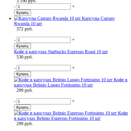
3 190 руб.
-
+
Купить
Капсулы Carraro
Rwanda 10 шт
372 руб.
-
+
Купить
Кофе в капсулах Starbucks Espresso Roast 10 шт
530 руб.
-
+
Купить
Кофе в
капсулах Belmio Lungo Fortissimo 10 шт
299 руб.
-
+
Купить
Кофе
в капсулах Belmio Espresso Fortissimo 10 шт
299 руб.