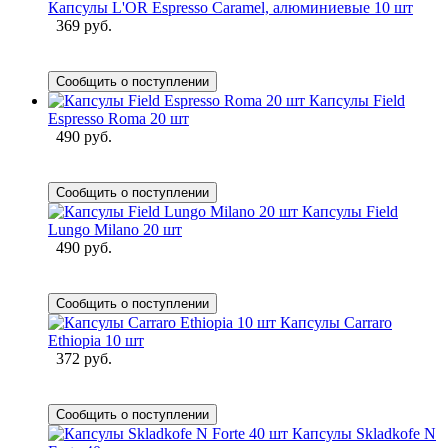
Капсулы L'OR Espresso Caramel, алюминиевые 10 шт
369 руб.
Сообщить о поступлении
Капсулы Field
Espresso Roma 20 шт
490 руб.
Сообщить о поступлении
Капсулы Field
Lungo Milano 20 шт
490 руб.
Сообщить о поступлении
Капсулы Carraro
Ethiopia 10 шт
372 руб.
Сообщить о поступлении
Капсулы Skladkofe N