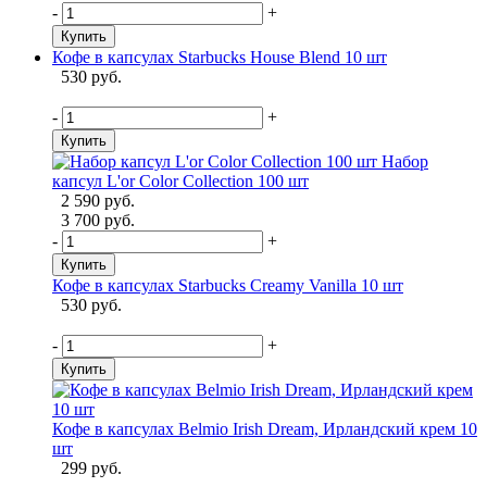
-
+
Купить
Кофе в капсулах Starbucks House Blend 10 шт
530 руб.
-
+
Купить
Набор
капсул L'or Color Collection 100 шт
2 590 руб.
3 700 руб.
-
+
Купить
Кофе в капсулах Starbucks Creamy Vanilla 10 шт
530 руб.
-
+
Купить
Кофе в капсулах Belmio Irish Dream, Ирландский крем 10
шт
299 руб.