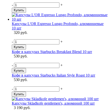
-
+
Купить
Капсулы L'OR Espresso Lungo Profondo, алюминиевые
10 шт
320 руб.
-
+
Купить
Кофе в капсулах Starbucks Breakfast Blend 10 шт
530 руб.
-
+
Купить
Кофе в капсулах Starbucks Italian Style Roast 10 шт
530 руб.
-
+
Купить
Капсулы Skladkofe gentlemen's, алюминий 100 шт
3 190 руб.