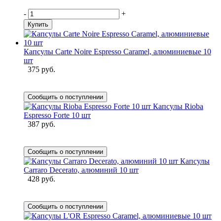
-
+
Купить
Капсулы Carte Noire Espresso Caramel, алюминиевые 10
шт
375 руб.
Сообщить о поступлении
Капсулы Rioba
Espresso Forte 10 шт
387 руб.
Сообщить о поступлении
Капсулы
Carraro Decerato, алюминий 10 шт
428 руб.
Сообщить о поступлении