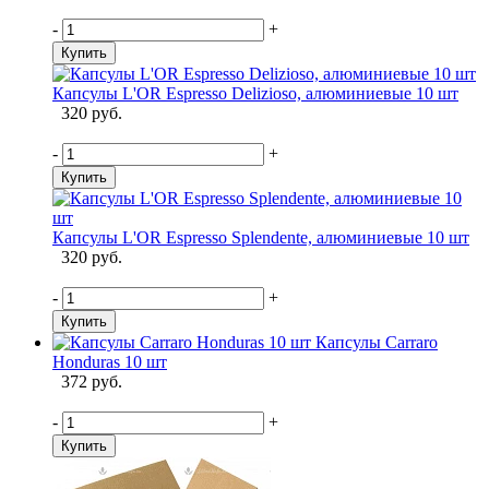
-
+
Купить
Капсулы L'OR Espresso Delizioso, алюминиевые 10 шт
320 руб.
-
+
Купить
Капсулы L'OR Espresso Splendente, алюминиевые 10 шт
320 руб.
-
+
Купить
Капсулы Carraro
Honduras 10 шт
372 руб.
-
+
Купить