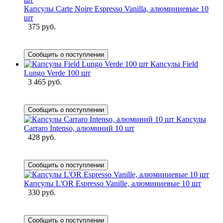
Капсулы Carte Noire Espresso Vanilla, алюминиевые 10
шт
375 руб.
Сообщить о поступлении
Капсулы Field
Lungo Verde 100 шт
3 465 руб.
Сообщить о поступлении
Капсулы
Carraro Intenso, алюминий 10 шт
428 руб.
Сообщить о поступлении
Капсулы L'OR Espresso Vanille, алюминиевые 10 шт
330 руб.
Сообщить о поступлении