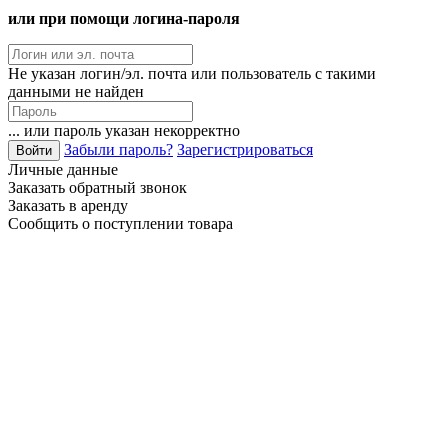
или при помощи логина-пароля
Не указан логин/эл. почта или пользователь с такими
данными не найден
... или пароль указан некорректно
Забыли пароль?
Зарегистрироваться
Личные данные
Заказать обратный звонок
Заказать в аренду
Сообщить о поступлении товара