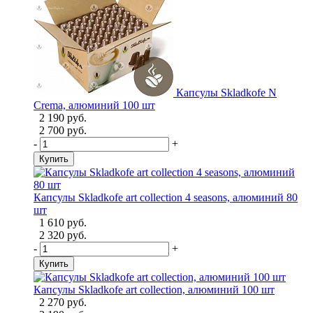
Капсулы Skladkofe N
Crema, алюминий 100 шт
2 190 руб.
2 700 руб.
-
+
Купить
Капсулы Skladkofe art collection 4 seasons, алюминий 80
шт
1 610 руб.
2 320 руб.
-
+
Купить
Капсулы Skladkofe art collection, алюминий 100 шт
2 270 руб.