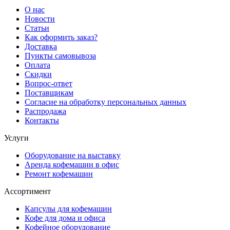
О нас
Новости
Статьи
Как оформить заказ?
Доставка
Пункты самовывоза
Оплата
Скидки
Вопрос-ответ
Поставщикам
Согласие на обработку персональных данных
Распродажа
Контакты
Услуги
Оборудование на выставку
Аренда кофемашин в офис
Ремонт кофемашин
Ассортимент
Капсулы для кофемашин
Кофе для дома и офиса
Кофейное оборудование