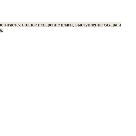
стигается полное испарение влаги, выступление сахара и
а.