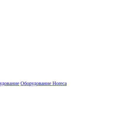
удование
Оборудование Horeca