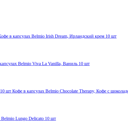
Кофе в капсулах Belmio Irish Dream, Ирландский крем 10 шт
капсулах Belmio Viva La Vanilla, Ваниль 10 шт
Кофе в капсулах Belmio Chocolate Therapy, Кофе с шокола
 Belmio Lungo Delicato 10 шт