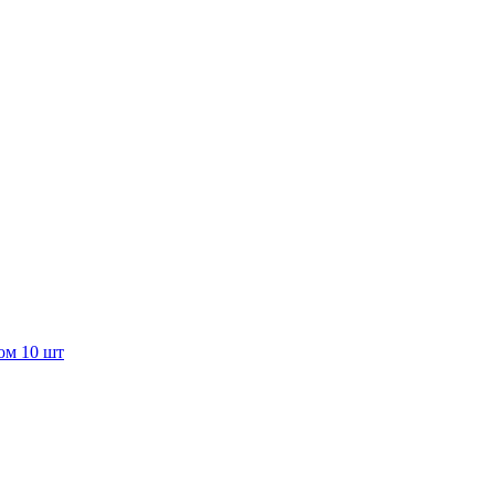
дом 10 шт