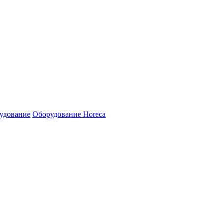
удование
Оборудование Horeca