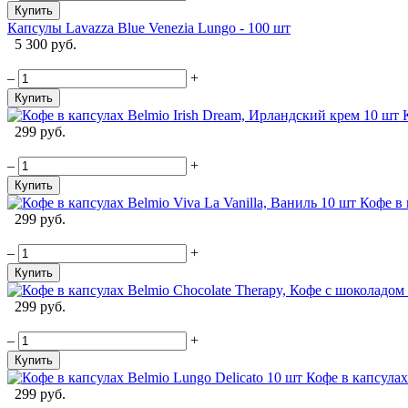
Купить
Капсулы Lavazza Blue Venezia Lungo - 100 шт
5 300 руб.
–
+
Купить
299 руб.
–
+
Купить
Кофе в 
299 руб.
–
+
Купить
299 руб.
–
+
Купить
Кофе в капсулах
299 руб.