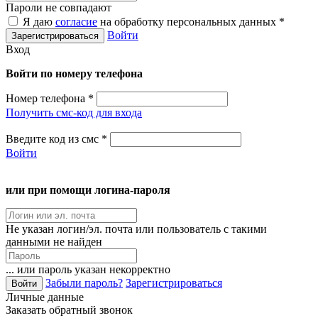
Пароли не совпадают
Я даю
согласие
на обработку персональных данных *
Войти
Вход
Войти по номеру телефона
Номер телефона
*
Получить смс-код для входа
Введите код из смс
*
Войти
или при помощи логина-пароля
Не указан логин/эл. почта или пользователь с такими
данными не найден
... или пароль указан некорректно
Забыли пароль?
Зарегистрироваться
Личные данные
Заказать обратный звонок