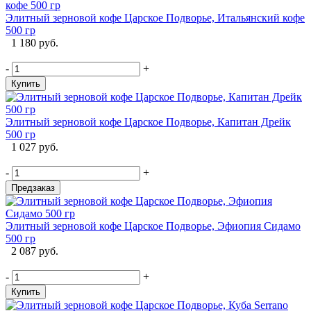
Элитный зерновой кофе Царское Подворье, Итальянский кофе
500 гр
1 180 руб.
-
+
Купить
Элитный зерновой кофе Царское Подворье, Капитан Дрейк
500 гр
1 027 руб.
-
+
Предзаказ
Элитный зерновой кофе Царское Подворье, Эфиопия Сидамо
500 гр
2 087 руб.
-
+
Купить