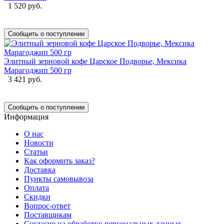
1 520 руб.
Сообщить о поступлении
Элитный зерновой кофе Царское Подворье, Мексика
Марагоджип 500 гр
3 421 руб.
Сообщить о поступлении
Информация
О нас
Новости
Статьи
Как оформить заказ?
Доставка
Пункты самовывоза
Оплата
Скидки
Вопрос-ответ
Поставщикам
Согласие на обработку персональных данных