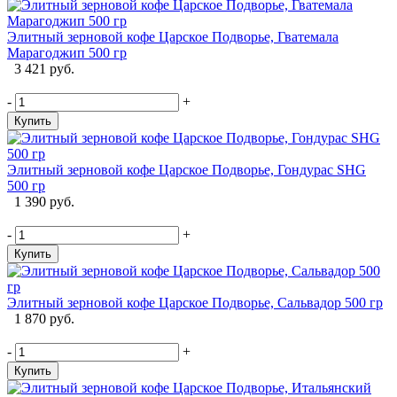
Элитный зерновой кофе Царское Подворье, Гватемала
Марагоджип 500 гр
3 421 руб.
-
+
Купить
Элитный зерновой кофе Царское Подворье, Гондурас SHG
500 гр
1 390 руб.
-
+
Купить
Элитный зерновой кофе Царское Подворье, Сальвадор 500 гр
1 870 руб.
-
+
Купить