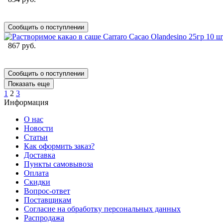
Сообщить о поступлении
867 руб.
Сообщить о поступлении
Показать еще
1
2
3
Информация
О нас
Новости
Статьи
Как оформить заказ?
Доставка
Пункты самовывоза
Оплата
Скидки
Вопрос-ответ
Поставщикам
Согласие на обработку персональных данных
Распродажа