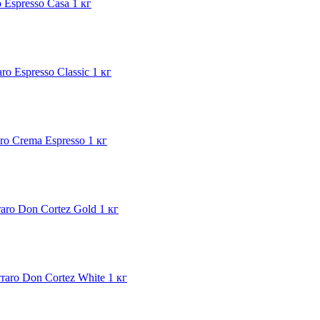
 Espresso Casa 1 кг
ro Espresso Classic 1 кг
ro Crema Espresso 1 кг
aro Don Cortez Gold 1 кг
raro Don Cortez White 1 кг