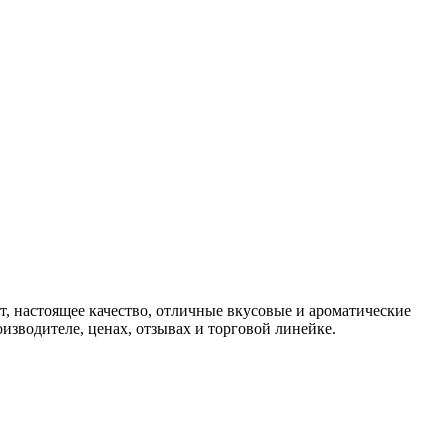
т, настоящее качество, отличные вкусовые и ароматические
изводителе, ценах, отзывах и торговой линейке.