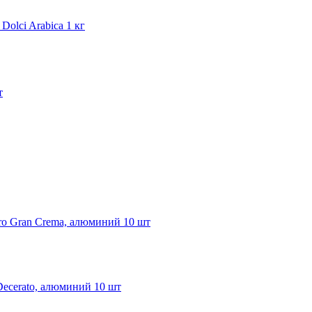
 Dolci Arabica 1 кг
т
ro Gran Crema, алюминий 10 шт
Decerato, алюминий 10 шт