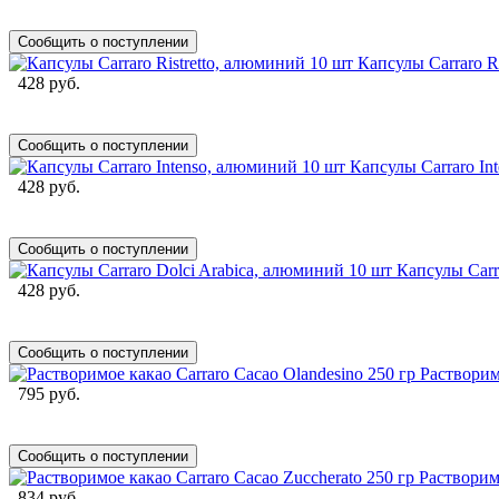
Сообщить о поступлении
Капсулы Carraro R
428 руб.
Сообщить о поступлении
Капсулы Carraro In
428 руб.
Сообщить о поступлении
Капсулы Carr
428 руб.
Сообщить о поступлении
Растворим
795 руб.
Сообщить о поступлении
Растворимо
834 руб.