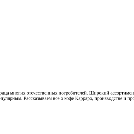
сердца многих отечественных потребителей. Широкий ассортимен
пулярным. Рассказываем все о кофе Карраро, производстве и про