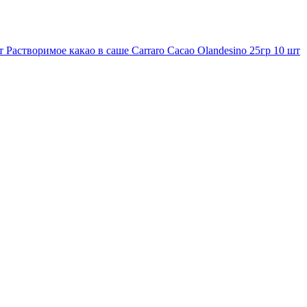
Растворимое какао в саше Carraro Cacao Olandesino 25гр 10 шт