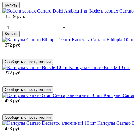
Купить
Кофе в зернах Carraro
3 219 руб.
–
+
Купить
Капсулы Carraro Ethiopia 10 ш
372 руб.
Сообщить о поступлении
Капсулы Carraro Brasile 10 шт
372 руб.
Сообщить о поступлении
Капсулы Carra
428 руб.
Сообщить о поступлении
Капсулы Carraro 
428 руб.