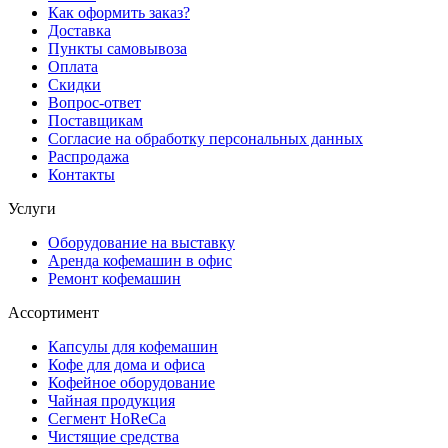
Как оформить заказ?
Доставка
Пункты самовывоза
Оплата
Скидки
Вопрос-ответ
Поставщикам
Согласие на обработку персональных данных
Распродажа
Контакты
Услуги
Оборудование на выставку
Аренда кофемашин в офис
Ремонт кофемашин
Ассортимент
Капсулы для кофемашин
Кофе для дома и офиса
Кофейное оборудование
Чайная продукция
Сегмент HoReCa
Чистящие средства