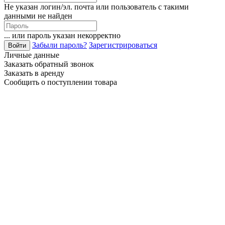
Не указан логин/эл. почта или пользователь с такими
данными не найден
... или пароль указан некорректно
Забыли пароль?
Зарегистрироваться
Личные данные
Заказать обратный звонок
Заказать в аренду
Сообщить о поступлении товара