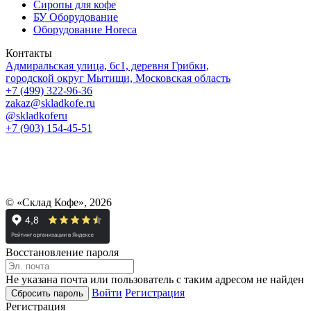
Сиропы для кофе
БУ Оборудование
Оборудование Horeca
Контакты
Адмиральская улица, 6с1, деревня Грибки,
городской округ Мытищи, Московская область
+7 (499) 322-96-36
zakaz@skladkofe.ru
@skladkoferu
+7 (903) 154-45-51
© «Склад Кофе», 2026
Восстановление пароля
Не указана почта или пользователь с таким адресом не найден
Войти
Регистрация
Регистрация