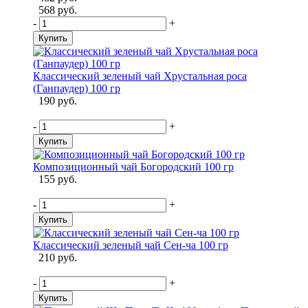
568 руб.
-
+
Купить
Классический зеленый чай Хрустальная роса
(Ганпаудер) 100 гр
190 руб.
-
+
Купить
Композиционный чай Богородский 100 гр
155 руб.
-
+
Купить
Классический зеленый чай Сен-ча 100 гр
210 руб.
-
+
Купить