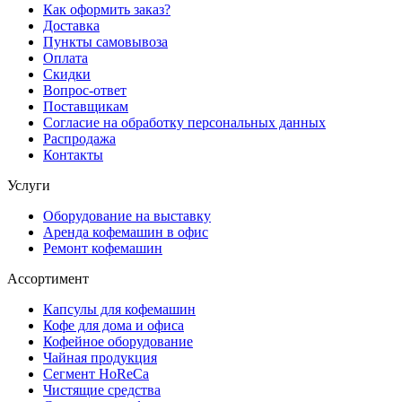
Как оформить заказ?
Доставка
Пункты самовывоза
Оплата
Скидки
Вопрос-ответ
Поставщикам
Согласие на обработку персональных данных
Распродажа
Контакты
Услуги
Оборудование на выставку
Аренда кофемашин в офис
Ремонт кофемашин
Ассортимент
Капсулы для кофемашин
Кофе для дома и офиса
Кофейное оборудование
Чайная продукция
Сегмент HoReCa
Чистящие средства