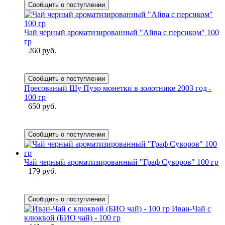
Сообщить о поступлении
Чай черный ароматизированный "Айва с персиком" 100
гр
260 руб.
Сообщить о поступлении
Пресованый Шу Пуэр монетки в золотнике 2003 год -
100 гр
650 руб.
Сообщить о поступлении
Чай черный ароматизированный "Граф Суворов" 100 гр
179 руб.
Сообщить о поступлении
Иван-Чай с
клюквой (БИО чай) - 100 гр