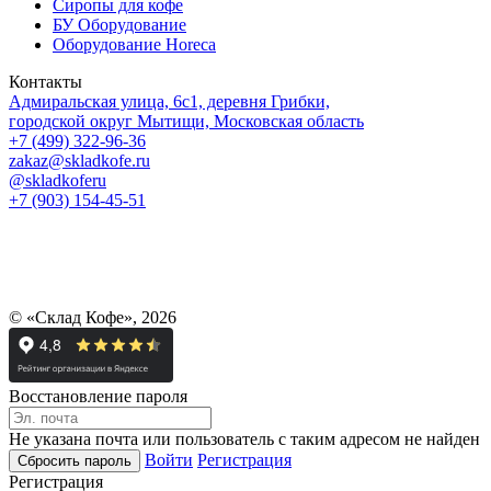
Сиропы для кофе
БУ Оборудование
Оборудование Horeca
Контакты
Адмиральская улица, 6с1, деревня Грибки,
городской округ Мытищи, Московская область
+7 (499) 322-96-36
zakaz@skladkofe.ru
@skladkoferu
+7 (903) 154-45-51
© «Склад Кофе», 2026
Восстановление пароля
Не указана почта или пользователь с таким адресом не найден
Войти
Регистрация
Регистрация