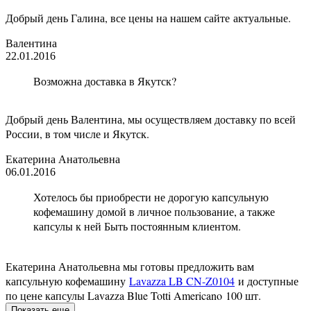
Добрый день Галина, все цены на нашем сайте актуальные.
Валентина
22.01.2016
Возможна доставка в Якутск?
Добрый день Валентина, мы осуществляем доставку по всей
России, в том числе и Якутск.
Екатерина Анатольевна
06.01.2016
Хотелось бы приобрести не дорогую капсульную
кофемашину домой в личное пользование, а также
капсулы к ней Быть постоянным клиентом.
Екатерина Анатольевна мы готовы предложить вам
капсульную кофемашину
Lavazza LB CN-Z0104
и доступные
по цене капсулы Lavazza Blue Totti Americano 100 шт.
Показать еще