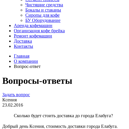
Чистящие средства
Бокалы и стаканы
Сиропы для кофе
БУ Оборудование
Аренда кофемашин
Организация кофе брейка
Ремонт кофемашин
Доставка
Контакты
Главная
О компании
Вопрос-ответ
Вопросы-ответы
Задать вопрос
Ксения
23.02.2016
Сколько будет стоить доставка до города Елабуга?
Добрый день Ксения, стоимость доставки города Елабуга.