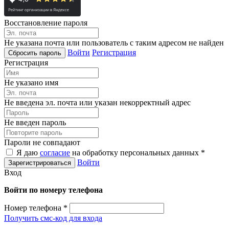
Восстановление пароля
Не указана почта или пользователь с таким адресом не найден
Войти
Регистрация
Регистрация
Не указано имя
Не введена эл. почта или указан некорректный адрес
Не введен пароль
Пароли не совпадают
Я даю
согласие
на обработку персональных данных *
Войти
Вход
Войти по номеру телефона
Номер телефона
*
Получить смс-код для входа