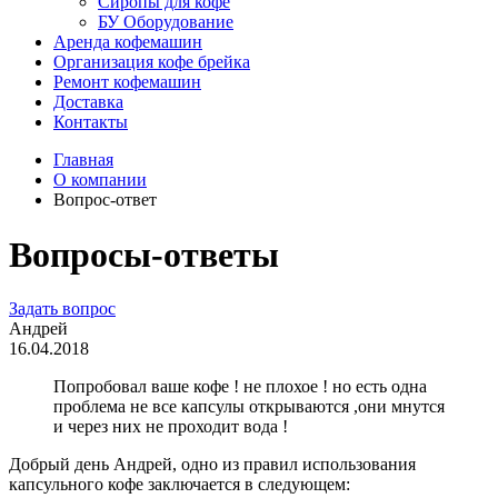
Сиропы для кофе
БУ Оборудование
Аренда кофемашин
Организация кофе брейка
Ремонт кофемашин
Доставка
Контакты
Главная
О компании
Вопрос-ответ
Вопросы-ответы
Задать вопрос
Андрей
16.04.2018
Попробовал ваше кофе ! не плохое ! но есть одна
проблема не все капсулы открываются ,они мнутся
и через них не проходит вода !
Добрый день Андрей, одно из правил использования
капсульного кофе заключается в следующем: