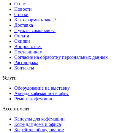
О нас
Новости
Статьи
Как оформить заказ?
Доставка
Пункты самовывоза
Оплата
Скидки
Вопрос-ответ
Поставщикам
Согласие на обработку персональных данных
Распродажа
Контакты
Услуги
Оборудование на выставку
Аренда кофемашин в офис
Ремонт кофемашин
Ассортимент
Капсулы для кофемашин
Кофе для дома и офиса
Кофейное оборудование