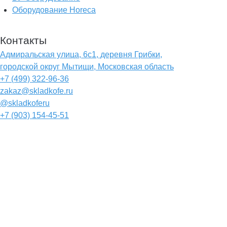
Оборудование Horeca
Контакты
Адмиральская улица, 6с1, деревня Грибки,
городской округ Мытищи, Московская область
+7 (499) 322-96-36
zakaz@skladkofe.ru
@skladkoferu
+7 (903) 154-45-51