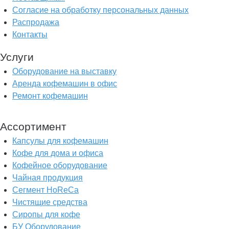
Согласие на обработку персональных данных
Распродажа
Контакты
Услуги
Оборудование на выставку
Аренда кофемашин в офис
Ремонт кофемашин
Ассортимент
Капсулы для кофемашин
Кофе для дома и офиса
Кофейное оборудование
Чайная продукция
Сегмент HoReCa
Чистящие средства
Сиропы для кофе
БУ Оборудование