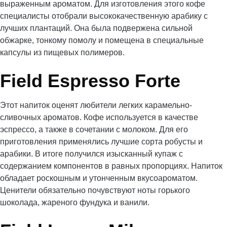
выраженным ароматом. Для изготовления этого кофе
специалисты отобрали высококачественную арабику с
лучших плантаций. Она была подвержена сильной
обжарке, тонкому помолу и помещена в специальные
капсулы из пищевых полимеров.
Field Espresso Forte
Этот напиток оценят любители легких карамельно-
сливочных ароматов. Кофе используется в качестве
эспрессо, а также в сочетании с молоком. Для его
приготовления применялись лучшие сорта робусты и
арабики. В итоге получился изысканный купаж с
содержанием компонентов в равных пропорциях. Напиток
обладает роскошным и утонченным вкусоароматом.
Ценители обязательно почувствуют ноты горького
шоколада, жареного фундука и ванили.