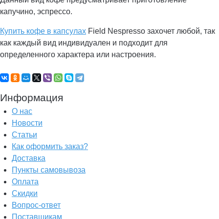
капучино, эспрессо.
Купить кофе в капсулах
Field Nespresso захочет любой, так
как каждый вид индивидуален и подходит для
определенного характера или настроения.
Информация
О нас
Новости
Статьи
Как оформить заказ?
Доставка
Пункты самовывоза
Оплата
Скидки
Вопрос-ответ
Поставщикам