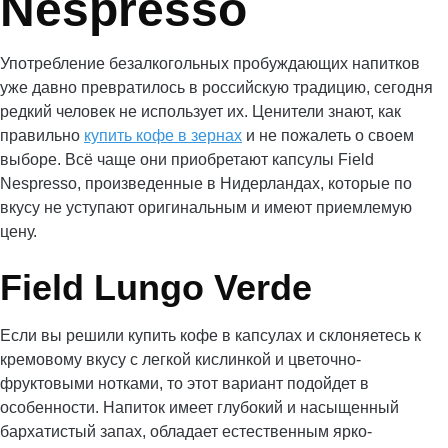
Nespresso
Употребление безалкогольных пробуждающих напитков
уже давно превратилось в российскую традицию, сегодня
редкий человек не использует их. Ценители знают, как
правильно
купить кофе в зернах
и не пожалеть о своем
выборе. Всё чаще они приобретают капсулы Field
Nespresso, произведенные в Нидерландах, которые по
вкусу не уступают оригинальным и имеют приемлемую
цену.
Field Lungo Verde
Если вы решили купить кофе в капсулах и склоняетесь к
кремовому вкусу с легкой кислинкой и цветочно-
фруктовыми нотками, то этот вариант подойдет в
особенности. Напиток имеет глубокий и насыщенный
бархатистый запах, обладает естественным ярко-