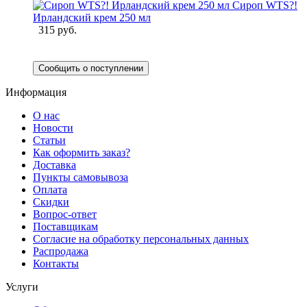
Сироп WTS?!
Ирландский крем 250 мл
315 руб.
Сообщить о поступлении
Информация
О нас
Новости
Статьи
Как оформить заказ?
Доставка
Пункты самовывоза
Оплата
Скидки
Вопрос-ответ
Поставщикам
Согласие на обработку персональных данных
Распродажа
Контакты
Услуги