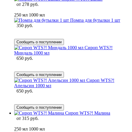
от
278 руб.
250 мл
1000 мл
Помпа для бутылки 1 шт
350 руб.
Сообщить о поступлении
Сироп WTS?!
Миндаль 1000 мл
650 руб.
Сообщить о поступлении
Сироп WTS?!
Апельсин 1000 мл
650 руб.
Сообщить о поступлении
Сироп WTS?! Малина
от
315 руб.
250 мл
1000 мл