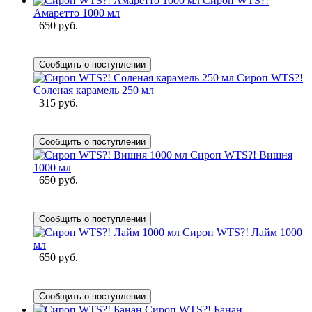
Сироп WTS?!
Амаретто 1000 мл
650 руб.
Сообщить о поступлении
Сироп WTS?!
Соленая карамель 250 мл
315 руб.
Сообщить о поступлении
Сироп WTS?! Вишня
1000 мл
650 руб.
Сообщить о поступлении
Сироп WTS?! Лайм 1000
мл
650 руб.
Сообщить о поступлении
Сироп WTS?! Банан