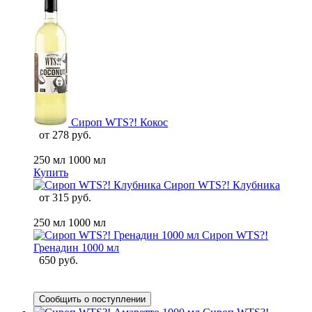
Сироп WTS?! Кокос
от
278 руб.
250 мл
1000 мл
Купить
Сироп WTS?! Клубника
от
315 руб.
250 мл
1000 мл
Сироп WTS?!
Гренадин 1000 мл
650 руб.
Сообщить о поступлении