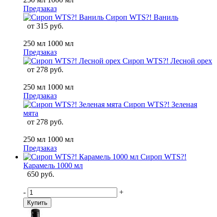
Предзаказ
Сироп WTS?! Ваниль
от
315 руб.
250 мл
1000 мл
Предзаказ
Сироп WTS?! Лесной орех
от
278 руб.
250 мл
1000 мл
Предзаказ
Сироп WTS?! Зеленая
мята
от
278 руб.
250 мл
1000 мл
Предзаказ
Сироп WTS?!
Карамель 1000 мл
650 руб.
-
+
Купить