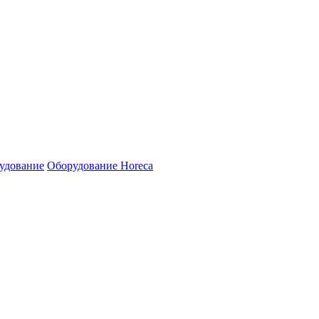
удование
Оборудование Horeca