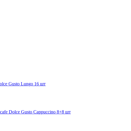
olce Gusto Lungo 16 шт
afe Dolce Gusto Cappuccino 8+8 шт