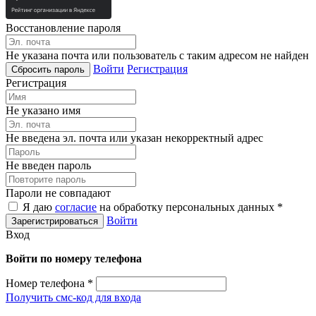
Восстановление пароля
Не указана почта или пользователь с таким адресом не найден
Войти
Регистрация
Регистрация
Не указано имя
Не введена эл. почта или указан некорректный адрес
Не введен пароль
Пароли не совпадают
Я даю
согласие
на обработку персональных данных *
Войти
Вход
Войти по номеру телефона
Номер телефона
*
Получить смс-код для входа