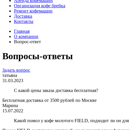
Аренда кофемашин
Организация кофе брейка
Ремонт кофемашин
Доставка
Контакты
Главная
О компании
Вопрос-ответ
Вопросы-ответы
Задать вопрос
татьяна
31.03.2023
С какой цены заказа доставка бесплатная?
Бесплатная доставка от 3500 рублей по Москве
Марина
15.07.2022
Какой помол у кофе молотого FIELD, подходит ли он дл