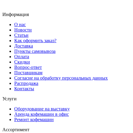
Информация
О нас
Новости
Статьи
Как оформить заказ?
Доставка
Пункты самовывоза
Оплата
Скидки
Вопрос-ответ
Поставщикам
Согласие на обработку персональных данных
Распродажа
Контакты
Услуги
Оборудование на выставку
Аренда кофемашин в офис
Ремонт кофемашин
Ассортимент