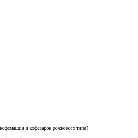
я кофемашин и кофеварок рожкового типа?