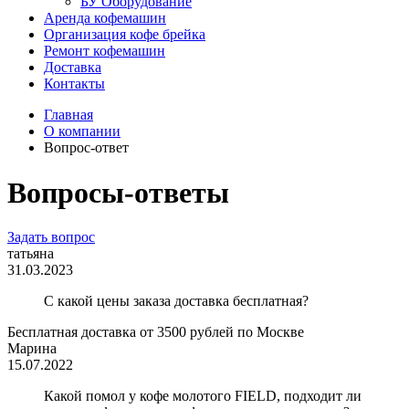
БУ Оборудование
Аренда кофемашин
Организация кофе брейка
Ремонт кофемашин
Доставка
Контакты
Главная
О компании
Вопрос-ответ
Вопросы-ответы
Задать вопрос
татьяна
31.03.2023
С какой цены заказа доставка бесплатная?
Бесплатная доставка от 3500 рублей по Москве
Марина
15.07.2022
Какой помол у кофе молотого FIELD, подходит ли