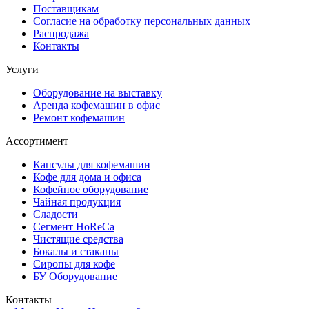
Поставщикам
Согласие на обработку персональных данных
Распродажа
Контакты
Услуги
Оборудование на выставку
Аренда кофемашин в офис
Ремонт кофемашин
Ассортимент
Капсулы для кофемашин
Кофе для дома и офиса
Кофейное оборудование
Чайная продукция
Сладости
Сегмент HoReCa
Чистящие средства
Бокалы и стаканы
Сиропы для кофе
БУ Оборудование
Контакты