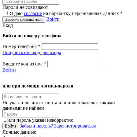
Пароли не совпадают
Я даю
согласие
на обработку персональных данных *
Войти
Вход
Войти по номеру телефона
Номер телефона
*
Получить смс-код для входа
Введите код из смс
*
Войти
или при помощи логина-пароля
Не указан логин/эл. почта или пользователь с такими
данными не найден
... или пароль указан некорректно
Забыли пароль?
Зарегистрироваться
Личные данные